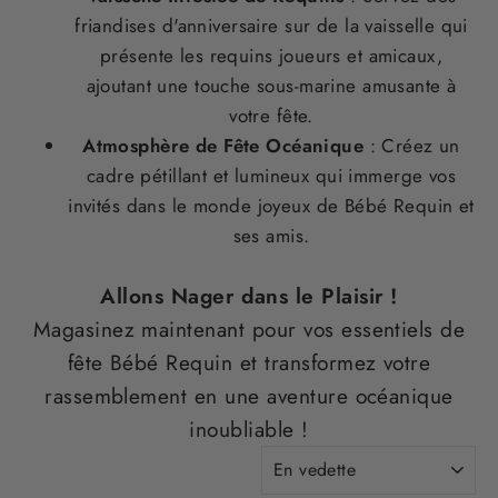
friandises d'anniversaire sur de la vaisselle qui
présente les requins joueurs et amicaux,
ajoutant une touche sous-marine amusante à
votre fête.
Atmosphère de Fête Océanique
: Créez un
cadre pétillant et lumineux qui immerge vos
invités dans le monde joyeux de Bébé Requin et
ses amis.
Allons Nager dans le Plaisir !
Magasinez maintenant pour vos essentiels de
fête Bébé Requin et transformez votre
rassemblement en une aventure océanique
inoubliable !
APPLIQUER