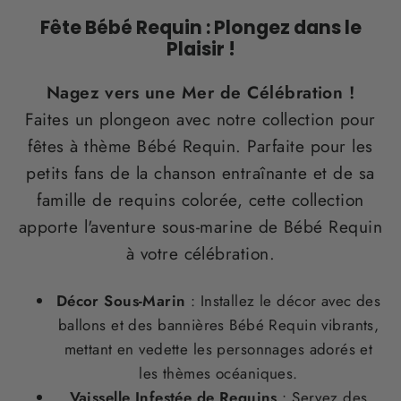
Fête Bébé Requin : Plongez dans le
Plaisir !
Nagez vers une Mer de Célébration !
Faites un plongeon avec notre collection pour
fêtes à thème Bébé Requin. Parfaite pour les
petits fans de la chanson entraînante et de sa
famille de requins colorée, cette collection
apporte l'aventure sous-marine de Bébé Requin
à votre célébration.
Décor Sous-Marin
: Installez le décor avec des
ballons et des bannières Bébé Requin vibrants,
mettant en vedette les personnages adorés et
les thèmes océaniques.
Vaisselle Infestée de Requins
: Servez des