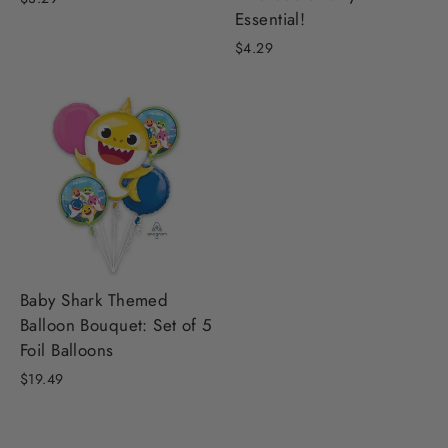
Essential!
$4.29
Baby Shark Themed
Balloon Bouquet: Set of 5
Foil Balloons
$19.49