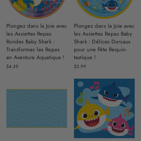
Plongez dans la Joie avec
Plongez dans la Joie avec
les Assiettes Repas
les Assiettes Repas Baby
Rondes Baby Shark :
Shark : Délices Dorsaux
Transformez les Repas
pour une Fête Requin-
en Aventure Aquatique !
tastique !
$4.39
$3.99