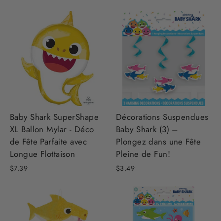
Baby Shark SuperShape
Décorations Suspendues
XL Ballon Mylar - Déco
Baby Shark (3) –
de Fête Parfaite avec
Plongez dans une Fête
Longue Flottaison
Pleine de Fun!
$7.39
$3.49